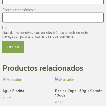
Correo electrónico
*
Guarda mi nombre, correo electrónico y web en este
navegador para la próxima vez que comente.
Productos relacionados
Agua Florida
Resina Copal, 50g + Carbón
10uds
12,00
€
6,00
€