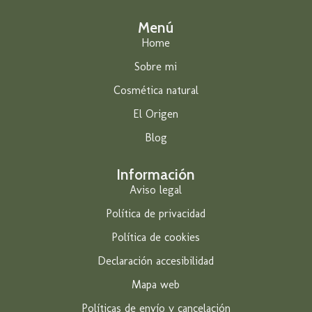
Menú
Home
Sobre mi
Cosmética natural
El Origen
Blog
Información
Aviso legal
Política de privacidad
Política de cookies
Declaración accesibilidad
Mapa web
Políticas de envío y cancelación