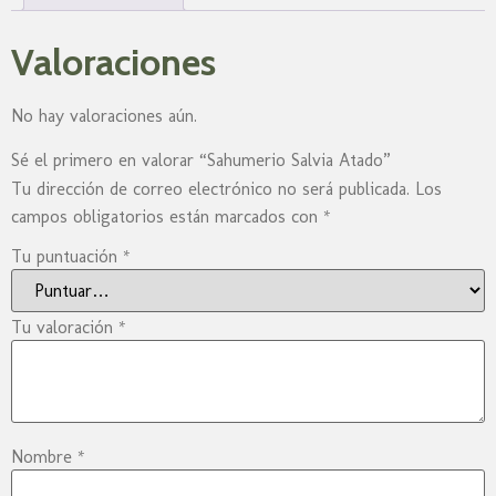
Valoraciones
No hay valoraciones aún.
Sé el primero en valorar “Sahumerio Salvia Atado”
Tu dirección de correo electrónico no será publicada.
Los
campos obligatorios están marcados con
*
Tu puntuación
*
Tu valoración
*
Nombre
*