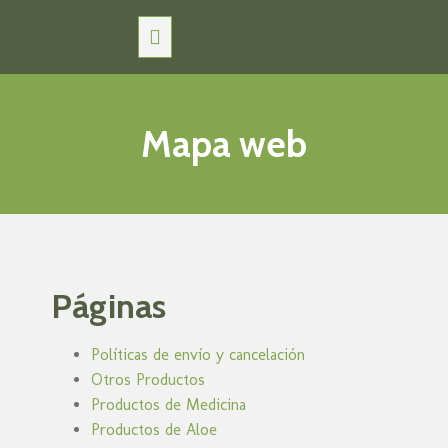
Mapa web
Páginas
Políticas de envío y cancelación
Otros Productos
Productos de Medicina
Productos de Aloe