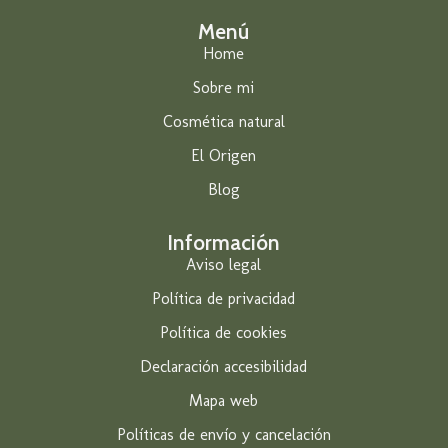
Menú
Home
Sobre mi
Cosmética natural
El Origen
Blog
Información
Aviso legal
Política de privacidad
Política de cookies
Declaración accesibilidad
Mapa web
Políticas de envío y cancelación