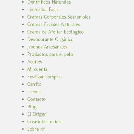
Dentríficos Naturales
Limpiador Facial
Cremas Corporales Sostenibles
Cremas Faciales Naturales
Crema de Afeitar Ecológico
Desodorante Orgánico
Jabones Artesanales
Productos para el pelo
Aceites
Mi cuenta
Finalizar compra
Carrito
Tienda
Contacto
Blog
El Origen
Cosmética natural
Sobre mi