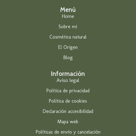
Menú
Home
Sobre mi
Cosmética natural
El Origen
Blog
Información
Aviso legal
Política de privacidad
Política de cookies
Declaración accesibilidad
Mapa web
Políticas de envío y cancelación