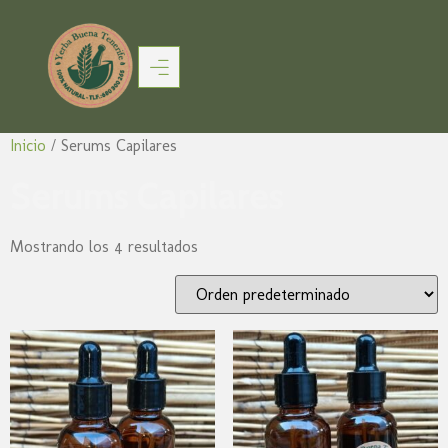
Inicio
/ Serums Capilares
Serums Capilares
Mostrando los 4 resultados