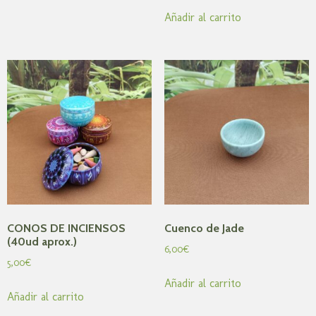
Añadir al carrito
CONOS DE INCIENSOS
Cuenco de Jade
(40ud aprox.)
6,00
€
5,00
€
Añadir al carrito
Añadir al carrito