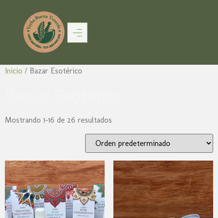
Inicio
/ Bazar Esotérico
Bazar Esotérico
Mostrando 1–16 de 26 resultados