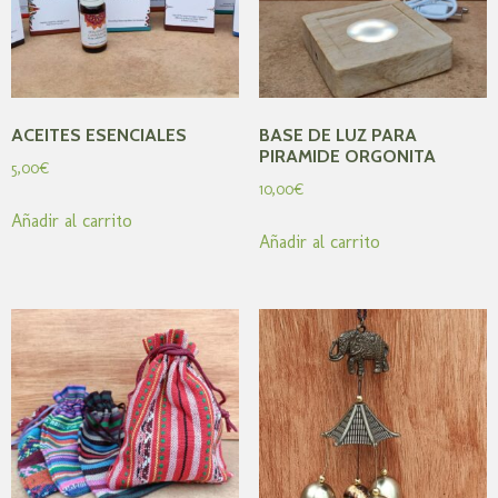
ACEITES ESENCIALES
BASE DE LUZ PARA
PIRAMIDE ORGONITA
5,00
€
10,00
€
Añadir al carrito
Añadir al carrito