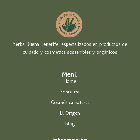
Yerba Buena Tenerife, especializados en productos de
cuidado y cosmética sostenibles y orgánicos
Menú
Home
Sobre mi
Cosmética natural
El Origen
Blog