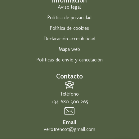
Información
Aviso legal
Política de privacidad
Política de cookies
Declaración accesibilidad
Mapa web
Políticas de envío y cancelación
Contacto
Teléfono
+34 680 300 265
Email
verotrencot@gmail.com