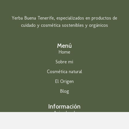
Yerba Buena Tenerife, especializados en productos de
cuidado y cosmética sostenibles y orgánicos
Menú
Home
Sobre mi
Cosmética natural
El Origen
Blog
Información
Aviso legal
Política de privacidad