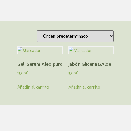
Gel, Serum Aleo puro
Jabón Glicerina/Aloe
15,00
€
5,00
€
Añadir al carrito
Añadir al carrito