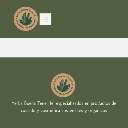
Categoría:
casino
Yerba Buena Tenerife, especializados en productos de
cuidado y cosmética sostenibles y orgánicos