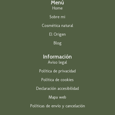
Menú
Home
Sobre mi
Cosmética natural
El Origen
Blog
Información
Aviso legal
Política de privacidad
Política de cookies
Declaración accesibilidad
Mapa web
Políticas de envío y cancelación